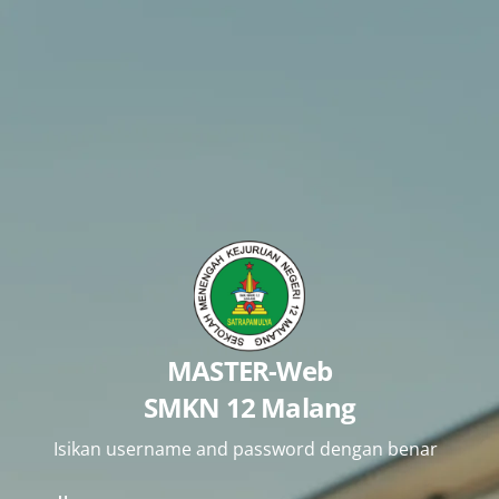
MASTER-Web
SMKN 12 Malang
Isikan username and password dengan benar